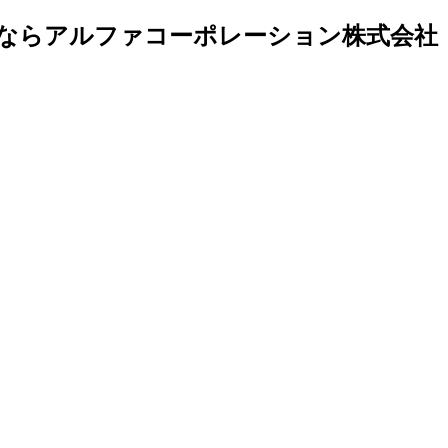
とならアルファコーポレーション株式会社