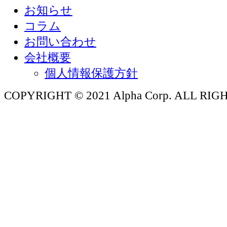
お知らせ
コラム
お問い合わせ
会社概要
個人情報保護方針
COPYRIGHT © 2021 Alpha Corp. ALL RI