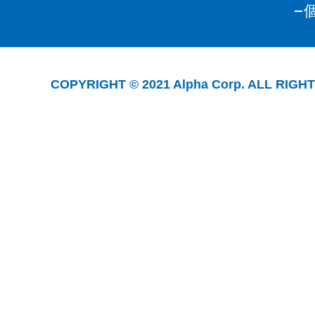
COPYRIGHT © 2021 Alpha Corp. ALL RIGH