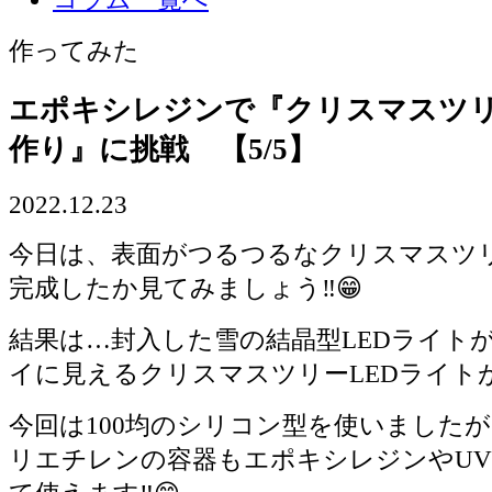
作ってみた
エポキシレジンで『クリスマスツリ
作り』に挑戦 【5/5】
2022.12.23
今日は、表面がつるつるなクリスマスツリ
完成したか見てみましょう‼️😁
結果は…封入した雪の結晶型LEDライト
イに見えるクリスマスツリーLEDライトが
今回は100均のシリコン型を使いましたが
リエチレンの容器もエポキシレジンやU