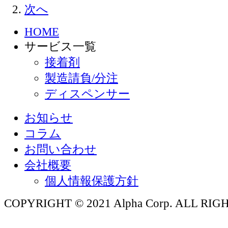
次へ
HOME
サービス一覧
接着剤
製造請負/分注
ディスペンサー
お知らせ
コラム
お問い合わせ
会社概要
個人情報保護方針
COPYRIGHT © 2021 Alpha Corp. ALL RI