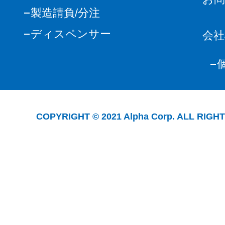
製造請負/分注
ディスペンサー
会社
COPYRIGHT © 2021 Alpha Corp. ALL RIGH