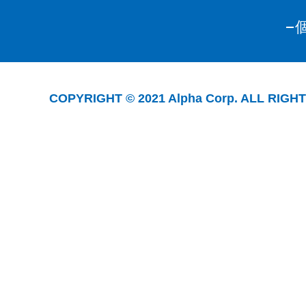
COPYRIGHT © 2021 Alpha Corp. ALL RIGH