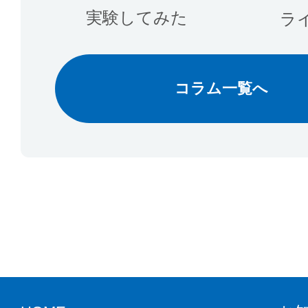
実験してみた
ラ
コラム一覧へ