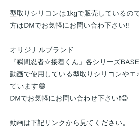
型取りシリコンは1kgで販売しているの
方はDMでお気軽にお問い合わ下さい‼️
オリジナルブランド
『瞬間忍者☆接着くん』各シリーズBASE
動画で使用している型取りシリコンやエ
ています😁
DMでお気軽にお問い合わせ下さい❗️😊
動画は下記リンクから見てください。