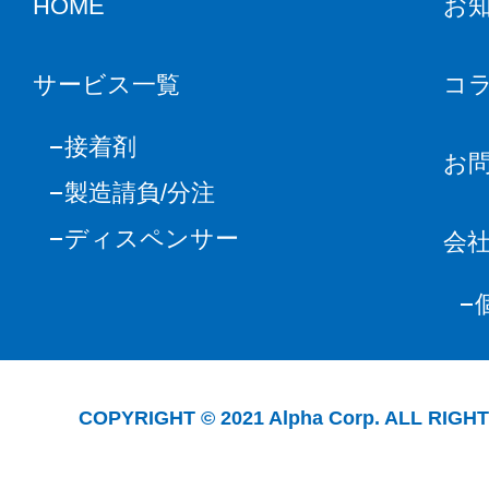
HOME
お
サービス一覧
コ
接着剤
お
製造請負/分注
ディスペンサー
会
COPYRIGHT © 2021 Alpha Corp. ALL RIGH