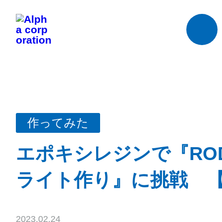
作ってみた
エポキシレジンで『RODY
ライト作り』に挑戦 【2
2023.02.24