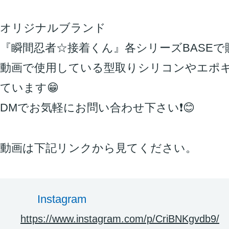
オリジナルブランド
『瞬間忍者☆接着くん』各シリーズBASEで販
動画で使用している型取りシリコンやエポ
ています😁
DMでお気軽にお問い合わせ下さい❗️😊
動画は下記リンクから見てください。
Instagram
https://www.instagram.com/p/CriBNKgvdb9/