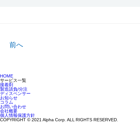
前へ
HOME
サービス一覧
接着剤
製造請負/分注
ディスペンサー
お知らせ
コラム
お問い合わせ
会社概要
個人情報保護方針
COPYRIGHT © 2021 Alpha Corp. ALL RIGHTS RESERVED.