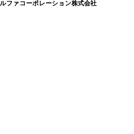
アルファコーポレーション株式会社