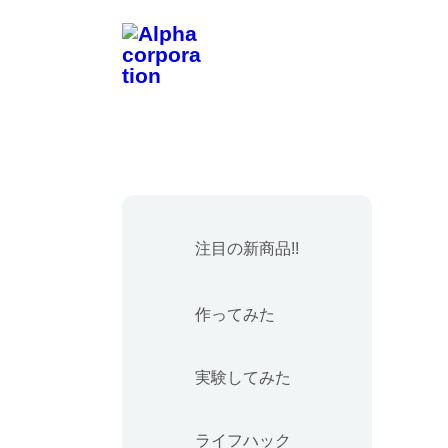
注目の新商品!!
作ってみた
実験してみた
ライフハック