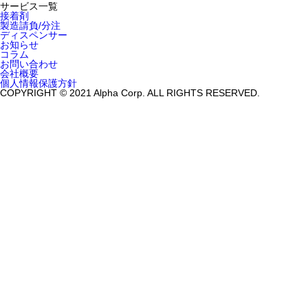
サービス一覧
接着剤
製造請負/分注
ディスペンサー
お知らせ
コラム
お問い合わせ
会社概要
個人情報保護方針
COPYRIGHT © 2021 Alpha Corp. ALL RIGHTS RESERVED.