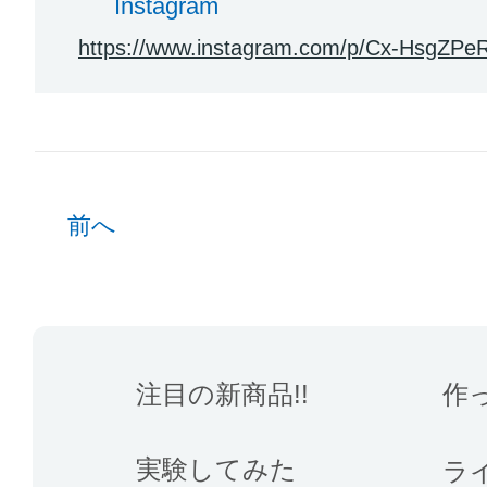
Instagram
https://www.instagram.com/p/Cx-HsgZPe
前へ
注目の新商品!!
作
実験してみた
ラ