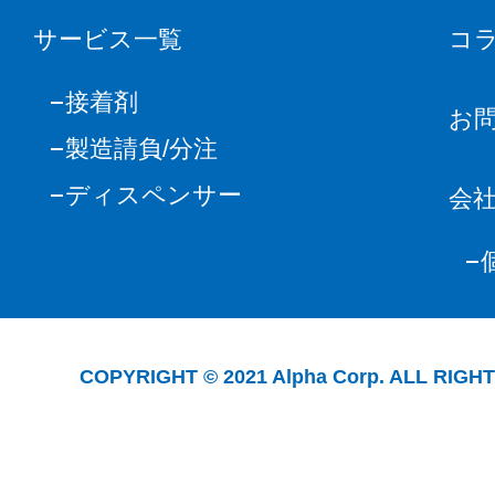
サービス一覧
コ
接着剤
お
製造請負/分注
ディスペンサー
会
COPYRIGHT © 2021 Alpha Corp. ALL RIGH