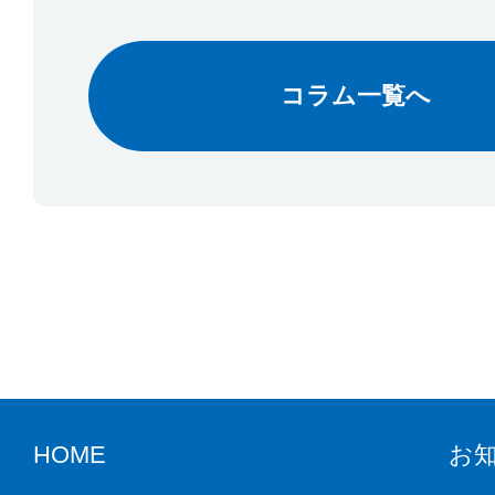
コラム一覧へ
HOME
お