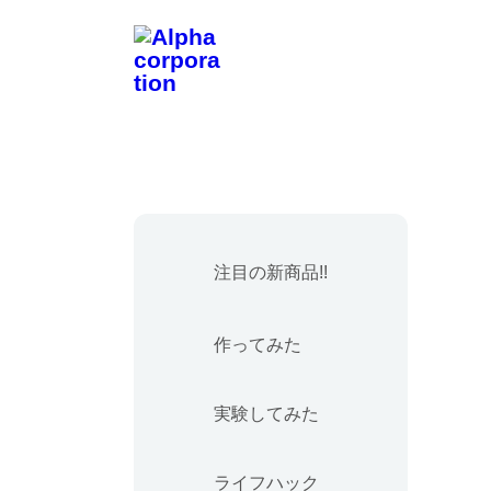
注目の新商品!!
作ってみた
実験してみた
ライフハック