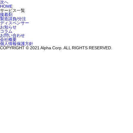
次へ
HOME
サービス一覧
接着剤
製造請負/分注
ディスペンサー
お知らせ
コラム
お問い合わせ
会社概要
個人情報保護方針
COPYRIGHT © 2021 Alpha Corp. ALL RIGHTS RESERVED.