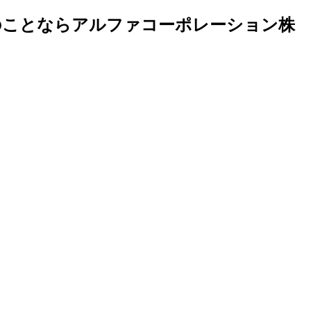
のことならアルファコーポレーション株