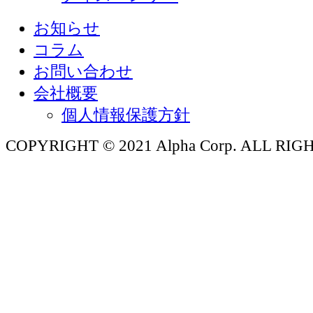
お知らせ
コラム
お問い合わせ
会社概要
個人情報保護方針
COPYRIGHT © 2021 Alpha Corp. ALL RI