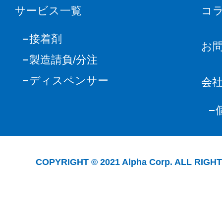
サービス一覧
コ
接着剤
お
製造請負/分注
ディスペンサー
会
COPYRIGHT © 2021 Alpha Corp. ALL RIGH