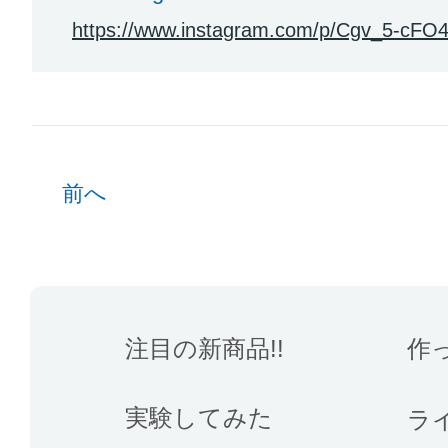
https://www.instagram.com/p/Cgv_5-cFO4
前へ
注目の新商品!!
作
実験してみた
ラ