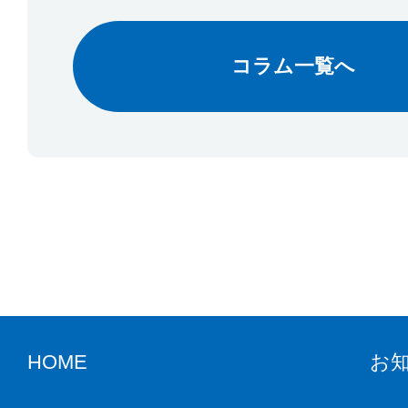
コラム一覧へ
HOME
お