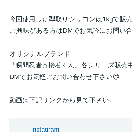
今回使用した型取りシリコンは1kgで販
ご興味がある方はDMでお気軽にお問い合わ
オリジナルブランド
『瞬間忍者☆接着くん』各シリーズ販売
DMでお気軽にお問い合わせ下さい😊
動画は下記リンクから見て下さい。
Instagram