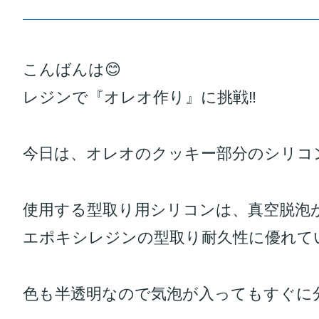
こんばんは😊
レジンで『オレオ作り』に挑戦‼️
今日は、オレオのクッキー部分のシリコン型
使用する型取り用シリコンは、真空脱泡
エポキシレジンの型取り耐久性に優れていま
色も半透明なので気泡が入ってもすぐに分