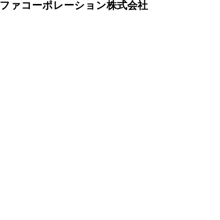
ルファコーポレーション株式会社