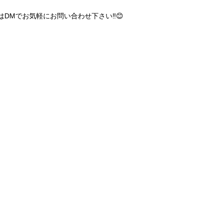
DMでお気軽にお問い合わせ下さい‼️😊