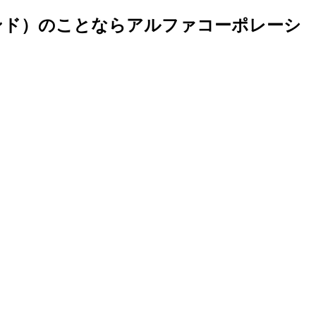
ンド）のことならアルファコーポレーシ