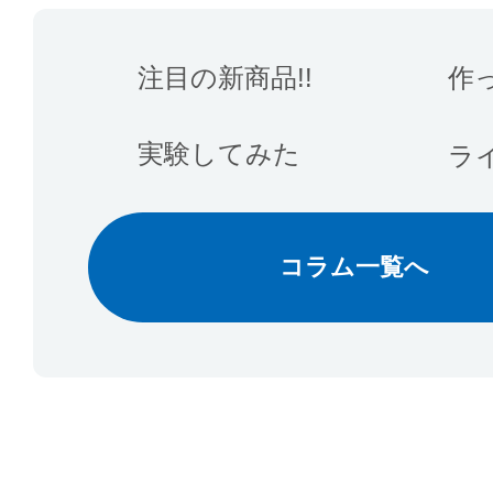
注目の新商品!!
作
実験してみた
ラ
コラム一覧へ