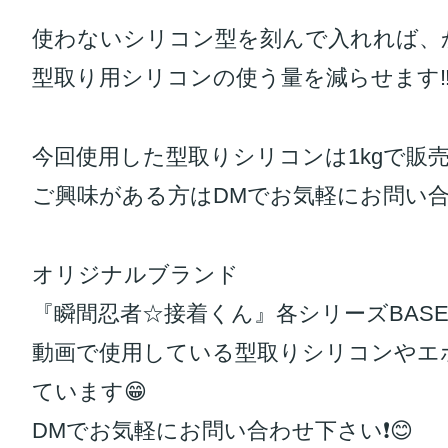
使わないシリコン型を刻んで入れれば、
型取り用シリコンの使う量を減らせます‼️
今回使用した型取りシリコンは1kgで販
ご興味がある方はDMでお気軽にお問い合わ
オリジナルブランド
『瞬間忍者☆接着くん』各シリーズBASE
動画で使用している型取りシリコンやエ
ています😁
DMでお気軽にお問い合わせ下さい❗️😊