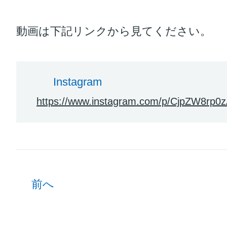
動画は下記リンクから見てください。
Instagram
https://www.instagram.com/p/CjpZW8rp0z
前へ