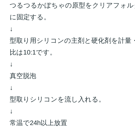
つるつるかぼちゃの原型をクリアフォル
に固定する。
↓
型取り用シリコンの主剤と硬化剤を計量
比は10:1です。
↓
真空脱泡
↓
型取りシリコンを流し入れる。
↓
常温で24h以上放置