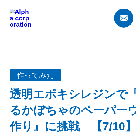
作ってみた
透明エポキシレジンで
るかぼちゃのペーパー
作り』に挑戦 【7/10