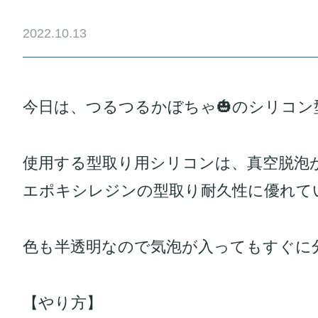
2022.10.13
今日は、つるつるかぼちゃ🎃のシリコン型作
使用する型取り用シリコンは、真空脱泡
エポキシレジンの型取り耐久性に優れていま
色も半透明なので気泡が入ってもすぐに分
【やり方】