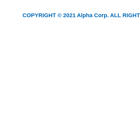
COPYRIGHT © 2021 Alpha Corp. ALL RIGH