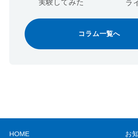
実験してみた
ラ
コラム一覧へ
HOME
お