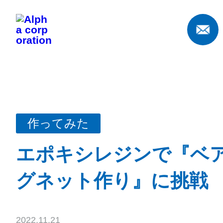
作ってみた
エポキシレジンで『ベ
グネット作り』に挑戦 【
2022.11.21