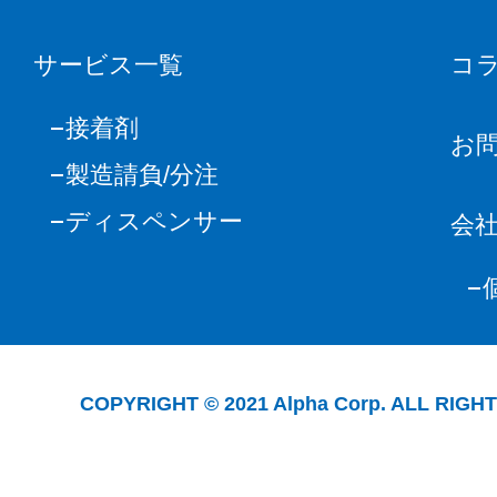
サービス一覧
コ
接着剤
お
製造請負/分注
ディスペンサー
会
COPYRIGHT © 2021 Alpha Corp. ALL RIGH