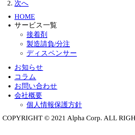
次へ
HOME
サービス一覧
接着剤
製造請負/分注
ディスペンサー
お知らせ
コラム
お問い合わせ
会社概要
個人情報保護方針
COPYRIGHT © 2021 Alpha Corp. ALL RI