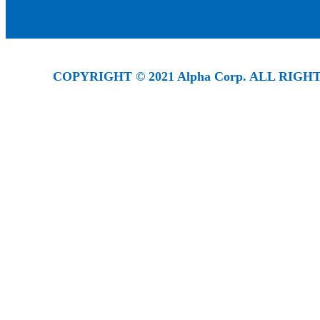
COPYRIGHT © 2021 Alpha Corp. ALL RIGH