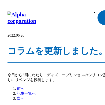
2022.06.20
コラムを更新しました
今日から3回にわたり、ディズニープリンセスのシリコン
りにリベンジを投稿します。
前へ
記事一覧へ
次へ