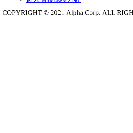
COPYRIGHT © 2021 Alpha Corp. ALL RI