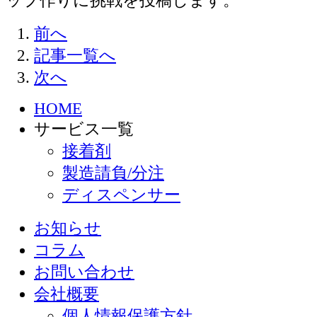
ップ作りに挑戦を投稿します。
前へ
記事一覧へ
次へ
HOME
サービス一覧
接着剤
製造請負/分注
ディスペンサー
お知らせ
コラム
お問い合わせ
会社概要
個人情報保護方針