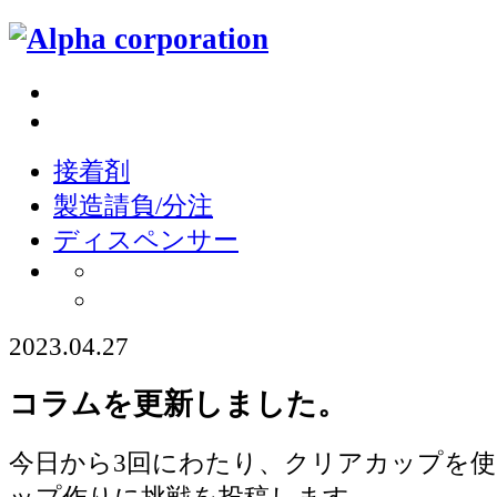
接着剤
製造請負/分注
ディスペンサー
2023.04.27
コラムを更新しました。
今日から3回にわたり、クリアカップを