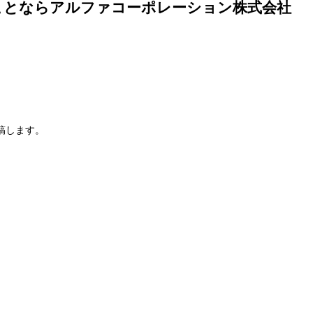
ことならアルファコーポレーション株式会社
稿します。