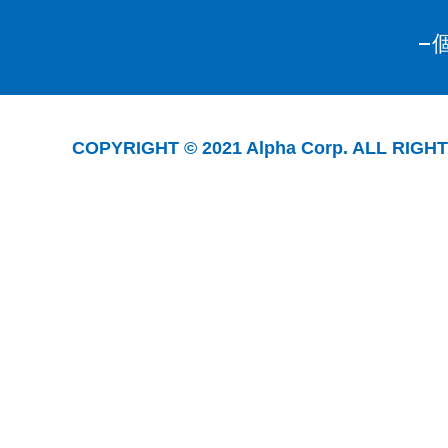
COPYRIGHT © 2021 Alpha Corp. ALL RIGH