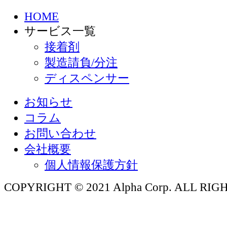
HOME
サービス一覧
接着剤
製造請負/分注
ディスペンサー
お知らせ
コラム
お問い合わせ
会社概要
個人情報保護方針
COPYRIGHT © 2021 Alpha Corp. ALL RI