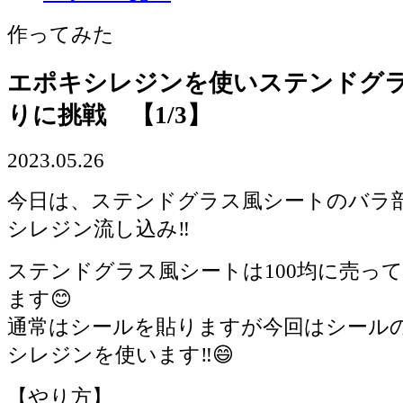
作ってみた
エポキシレジンを使いステンドグ
りに挑戦 【1/3】
2023.05.26
今日は、ステンドグラス風シートのバラ
シレジン流し込み‼️
ステンドグラス風シートは100均に売っ
ます😊
通常はシールを貼りますが今回はシール
シレジンを使います‼️😄
【やり方】