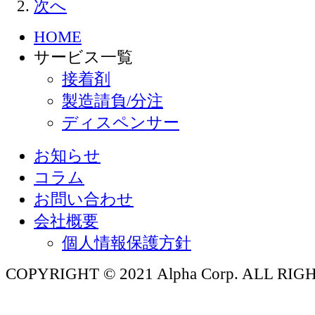
次へ
HOME
サービス一覧
接着剤
製造請負/分注
ディスペンサー
お知らせ
コラム
お問い合わせ
会社概要
個人情報保護方針
COPYRIGHT © 2021 Alpha Corp. ALL RI