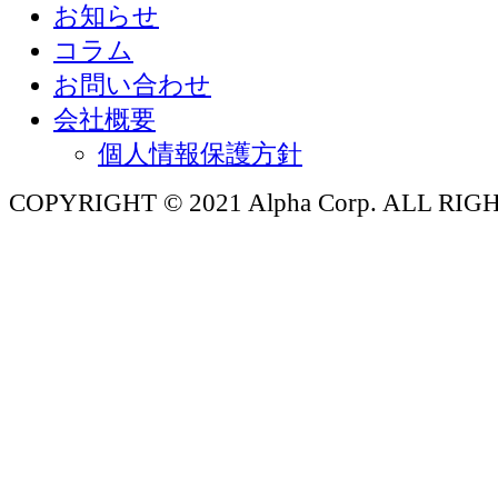
お知らせ
コラム
お問い合わせ
会社概要
個人情報保護方針
COPYRIGHT © 2021 Alpha Corp. ALL RI