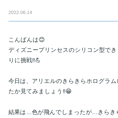
2022.06.14
こんばんは😊
ディズニープリンセスのシリコン型でき
りに挑戦‼️💪
今日は、アリエルのきらきらホログラム
たか見てみましょう‼️😁
結果は…色が飛んでしまったが…きらき