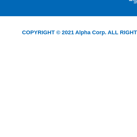
COPYRIGHT © 2021 Alpha Corp. ALL RIGH