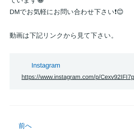
ています😁
DMでお気軽にお問い合わせ下さい❗️😊
動画は下記リンクから見て下さい。
Instagram
https://www.instagram.com/p/Cexv92IFI7p
前へ