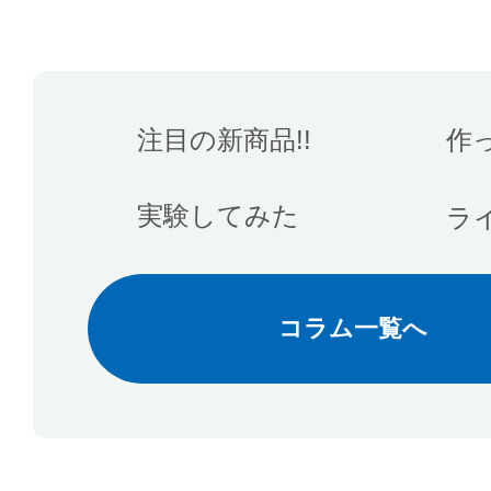
注目の新商品!!
作
実験してみた
ラ
コラム一覧へ