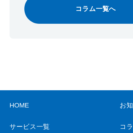
コラム一覧へ
HOME
お
サービス一覧
コ