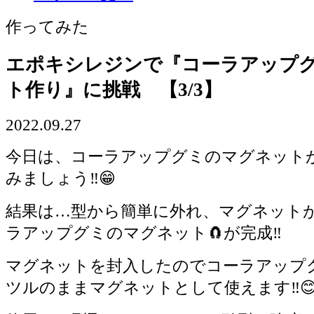
作ってみた
エポキシレジンで『コーラアップ
ト作り』に挑戦 【3/3】
2022.09.27
今日は、コーラアップグミのマグネット
みましょう‼️😁
結果は…型から簡単に外れ、マグネット
ラアップグミのマグネット🧲が完成‼️
マグネットを封入したのでコーラアップ
ツルのままマグネットとして使えます‼️