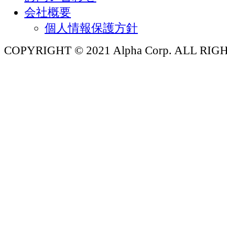
会社概要
個人情報保護方針
COPYRIGHT © 2021 Alpha Corp. ALL RI